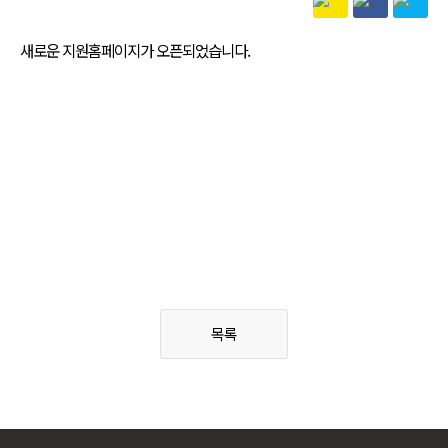
새로운 지원홈페이지가 오픈되었습니다.
목록